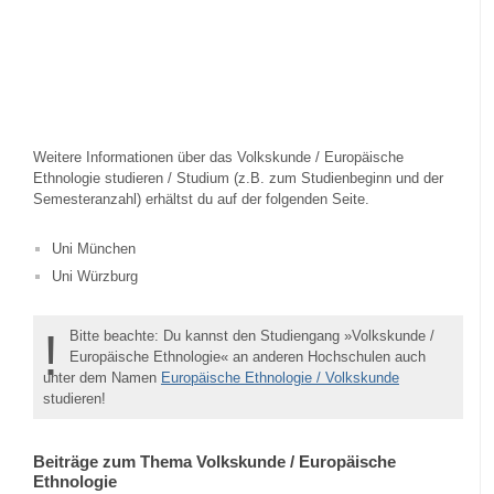
Weitere Informationen über das Volkskunde / Europäische
Ethnologie studieren / Studium (z.B. zum Studienbeginn und der
Semesteranzahl) erhältst du auf der folgenden Seite.
Uni München
Uni Würzburg
!
Bitte beachte: Du kannst den Studiengang »Volkskunde /
Europäische Ethnologie« an anderen Hochschulen auch
unter dem Namen
Europäische Ethnologie / Volkskunde
studieren!
Beiträge zum Thema Volkskunde / Europäische
Ethnologie