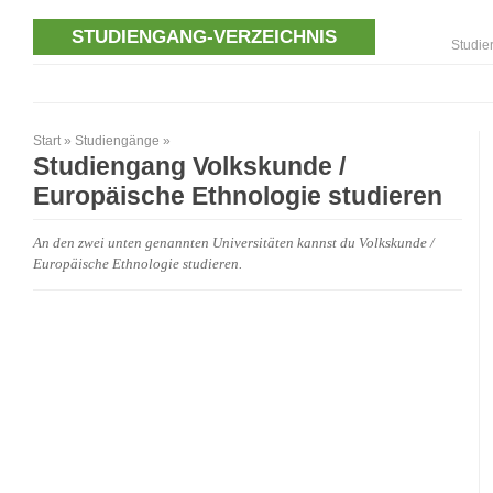
STUDIENGANG-VERZEICHNIS
Studie
Start
»
Studiengänge
»
Studiengang Volkskunde /
Europäische Ethnologie studieren
An den zwei unten genannten Universitäten kannst du Volkskunde /
Europäische Ethnologie studieren.