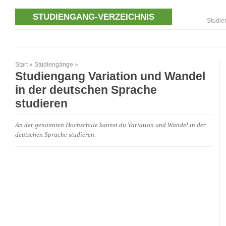
STUDIENGANG-VERZEICHNIS
Studie
Start
»
Studiengänge
»
Studiengang Variation und Wandel
in der deutschen Sprache
studieren
An der genannten Hochschule kannst du Variation und Wandel in der
deutschen Sprache studieren.