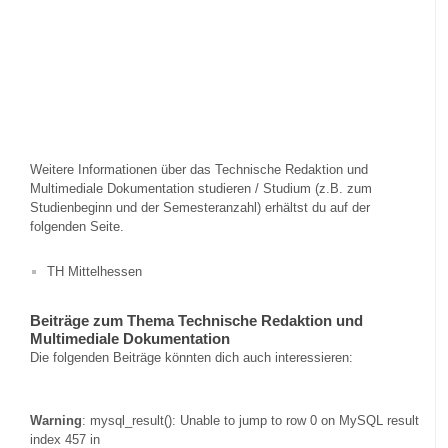
Weitere Informationen über das Technische Redaktion und
Multimediale Dokumentation studieren / Studium (z.B. zum
Studienbeginn und der Semesteranzahl) erhältst du auf der
folgenden Seite.
TH Mittelhessen
Beiträge zum Thema Technische Redaktion und
Multimediale Dokumentation
Die folgenden Beiträge könnten dich auch interessieren:
Warning
: mysql_result(): Unable to jump to row 0 on MySQL result
index 457 in