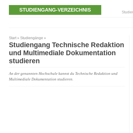
STUDIENGANG-VERZEICHNIS
Studie
Start
»
Studiengänge
»
Studiengang Technische Redaktion
und Multimediale Dokumentation
studieren
An der genannten Hochschule kannst du Technische Redaktion und
Multimediale Dokumentation studieren.