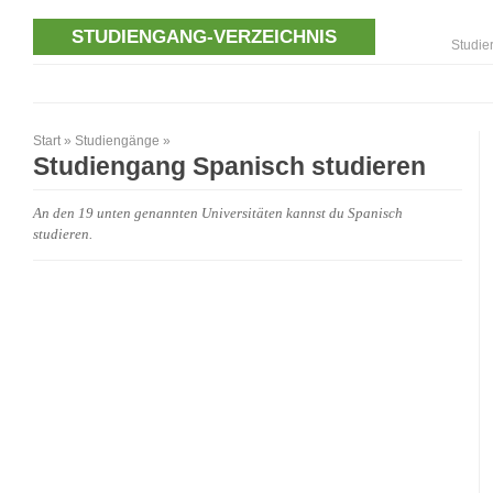
STUDIENGANG-VERZEICHNIS
Studie
Start
»
Studiengänge
»
Studiengang Spanisch studieren
An den 19 unten genannten Universitäten kannst du Spanisch
studieren.