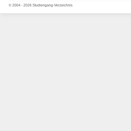
© 2004 - 2026 Studiengang-Verzeichnis