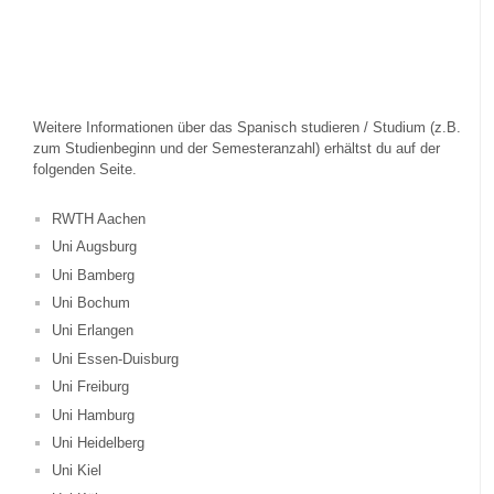
Weitere Informationen über das Spanisch studieren / Studium (z.B.
zum Studienbeginn und der Semesteranzahl) erhältst du auf der
folgenden Seite.
RWTH Aachen
Uni Augsburg
Uni Bamberg
Uni Bochum
Uni Erlangen
Uni Essen-Duisburg
Uni Freiburg
Uni Hamburg
Uni Heidelberg
Uni Kiel