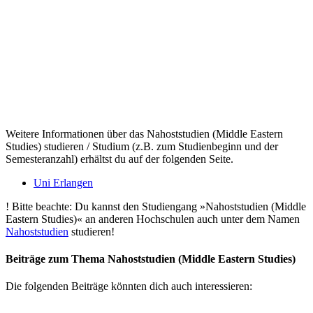
Weitere Informationen über das Nahoststudien (Middle Eastern
Studies) studieren / Studium (z.B. zum Studienbeginn und der
Semesteranzahl) erhältst du auf der folgenden Seite.
Uni Erlangen
!
Bitte beachte: Du kannst den Studiengang »Nahoststudien (Middle
Eastern Studies)« an anderen Hochschulen auch unter dem Namen
Nahoststudien
studieren!
Beiträge zum Thema Nahoststudien (Middle Eastern Studies)
Die folgenden Beiträge könnten dich auch interessieren: