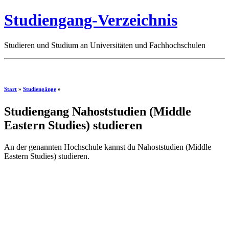
Studiengang-Verzeichnis
Studieren und Studium an Universitäten und Fachhochschulen
Start
»
Studiengänge
»
Studiengang Nahoststudien (Middle
Eastern Studies) studieren
An der genannten Hochschule kannst du Nahoststudien (Middle
Eastern Studies) studieren.