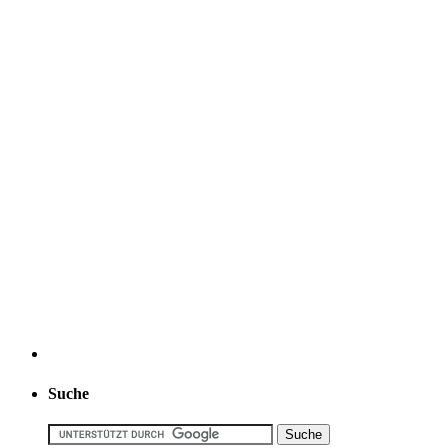
Suche