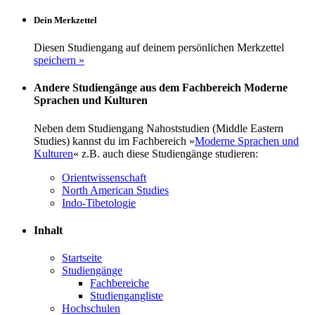
Dein Merkzettel
Diesen Studiengang auf deinem persönlichen Merkzettel
speichern »
Andere Studiengänge aus dem Fachbereich Moderne
Sprachen und Kulturen
Neben dem Studiengang Nahoststudien (Middle Eastern
Studies) kannst du im Fachbereich »
Moderne Sprachen und
Kulturen
« z.B. auch diese Studiengänge studieren:
Orientwissenschaft
North American Studies
Indo-Tibetologie
Inhalt
Startseite
Studiengänge
Fachbereiche
Studiengangliste
Hochschulen