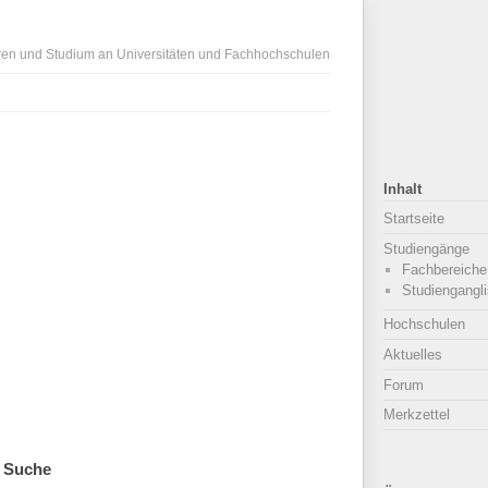
ren und Studium an Universitäten und Fachhochschulen
Inhalt
Startseite
Studiengänge
Fachbereiche
Studiengangli
Hochschulen
Aktuelles
Forum
Merkzettel
Suche