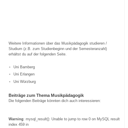
Weitere Informationen über das Musikpädagogik studieren /
Studium (z.B. zum Studienbeginn und der Semesteranzahl)
erhältst du auf der folgenden Seite.
Uni Bamberg
Uni Erlangen
Uni Würzburg
Beiträge zum Thema Musikpädagogik
Die folgenden Beiträge könnten dich auch interessieren:
Warning
: mysql_result(): Unable to jump to row 0 on MySQL result
index 459 in