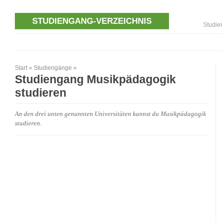
STUDIENGANG-VERZEICHNIS
Studie
Start
»
Studiengänge
»
Studiengang Musikpädagogik
studieren
An den drei unten genannten Universitäten kannst du Musikpädagogik
studieren.