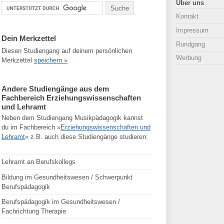
Über uns
Kontakt
Impressum
Dein Merkzettel
Rundgang
Diesen Studiengang auf deinem persönlichen
Werbung
Merkzettel
speichern »
Andere Studiengänge aus dem
Fachbereich Erziehungswissenschaften
und Lehramt
Neben dem Studiengang Musikpädagogik kannst
du im Fachbereich »
Erziehungswissenschaften und
Lehramt
« z.B. auch diese Studiengänge studieren:
Lehramt an Berufskollegs
Bildung im Gesundheitswesen / Schwerpunkt
Berufspädagogik
Berufspädagogik im Gesundheitswesen /
Fachrichtung Therapie