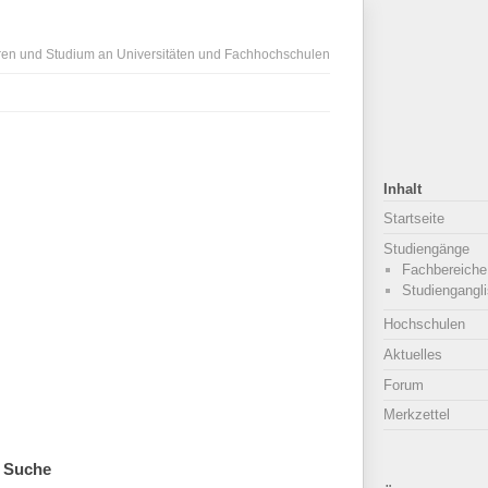
ren und Studium an Universitäten und Fachhochschulen
Inhalt
Startseite
Studiengänge
Fachbereiche
Studiengangli
Hochschulen
Aktuelles
Forum
Merkzettel
Suche