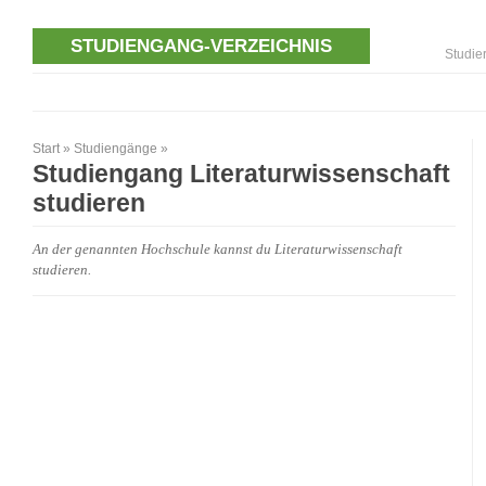
STUDIENGANG-VERZEICHNIS
Studie
Start
»
Studiengänge
»
Studiengang Literaturwissenschaft
studieren
An der genannten Hochschule kannst du Literaturwissenschaft
studieren.