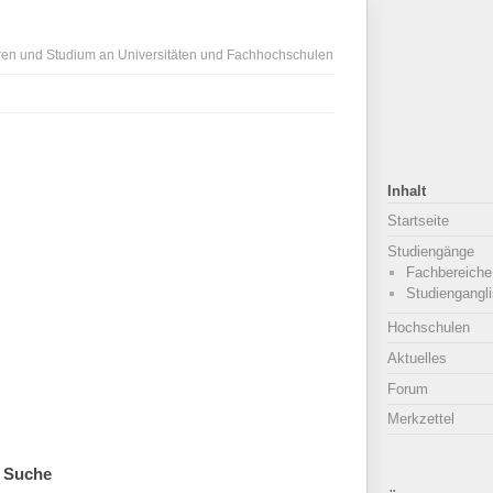
ren und Studium an Universitäten und Fachhochschulen
Inhalt
Startseite
Studiengänge
Fachbereiche
Studiengangli
Hochschulen
Aktuelles
Forum
Merkzettel
Suche