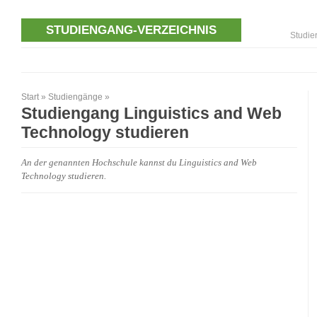
STUDIENGANG-VERZEICHNIS
Studie
Start
»
Studiengänge
»
Studiengang Linguistics and Web
Technology studieren
An der genannten Hochschule kannst du Linguistics and Web
Technology studieren.