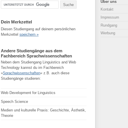
Über uns
Kontakt
Impressum
Dein Merkzettel
Rundgang
Diesen Studiengang auf deinem persönlichen
Werbung
Merkzettel
speichern »
Andere Studiengänge aus dem
Fachbereich Sprachwissenschaften
Neben dem Studiengang Linguistics and Web
Technology kannst du im Fachbereich
»
Sprachwissenschaften
« z.B. auch diese
Studiengänge studieren:
Web Development for Linguistics
Speech Science
Medien und kulturelle Praxis: Geschichte, Ästhetik,
Theorie