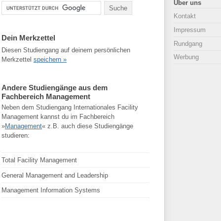
Über uns
Kontakt
Impressum
Dein Merkzettel
Rundgang
Diesen Studiengang auf deinem persönlichen
Werbung
Merkzettel
speichern »
Andere Studiengänge aus dem
Fachbereich Management
Neben dem Studiengang Internationales Facility
Management kannst du im Fachbereich
»
Management
« z.B. auch diese Studiengänge
studieren:
Total Facility Management
General Management and Leadership
Management Information Systems