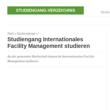
STUDIENGANG-VERZEICHNIS
Studie
Start
»
Studiengänge
»
Studiengang Internationales
Facility Management studieren
An der genannten Hochschule kannst du Internationales Facility
Management studieren.