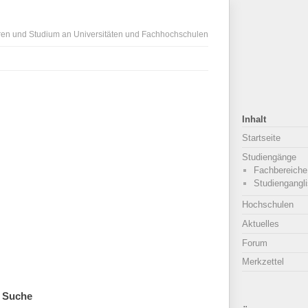
ren und Studium an Universitäten und Fachhochschulen
Inhalt
Startseite
Studiengänge
Fachbereiche
Studiengangli
Hochschulen
Aktuelles
Forum
Merkzettel
Suche