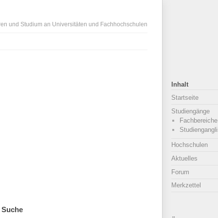
ren und Studium an Universitäten und Fachhochschulen
Inhalt
Startseite
Studiengänge
Fachbereiche
Studiengangli
Hochschulen
Aktuelles
Forum
Merkzettel
Suche