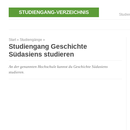
STUDIENGANG-VERZEICHNIS
Studie
Start
»
Studiengänge
»
Studiengang Geschichte
Südasiens studieren
An der genannten Hochschule kannst du Geschichte Südasiens
studieren.