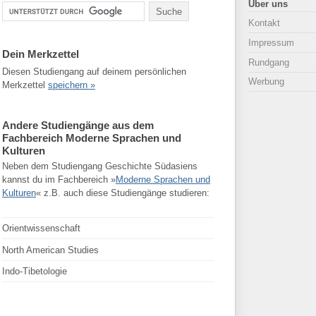
Über uns
Kontakt
Impressum
Dein Merkzettel
Rundgang
Diesen Studiengang auf deinem persönlichen
Werbung
Merkzettel
speichern »
Andere Studiengänge aus dem
Fachbereich Moderne Sprachen und
Kulturen
Neben dem Studiengang Geschichte Südasiens
kannst du im Fachbereich »
Moderne Sprachen und
Kulturen
« z.B. auch diese Studiengänge studieren:
Orientwissenschaft
North American Studies
Indo-Tibetologie