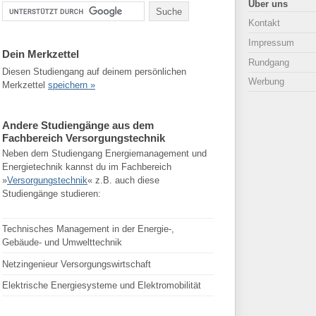
Über uns
Kontakt
Impressum
Dein Merkzettel
Rundgang
Diesen Studiengang auf deinem persönlichen
Werbung
Merkzettel
speichern »
Andere Studiengänge aus dem
Fachbereich Versorgungstechnik
Neben dem Studiengang Energiemanagement und
Energietechnik kannst du im Fachbereich
»
Versorgungstechnik
« z.B. auch diese
Studiengänge studieren:
Technisches Management in der Energie-,
Gebäude- und Umwelttechnik
Netzingenieur Versorgungswirtschaft
Elektrische Energiesysteme und Elektromobilität