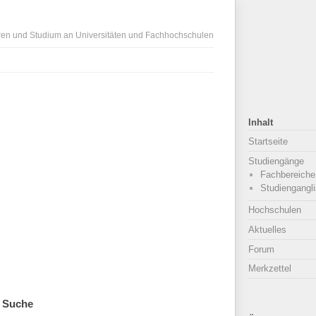
ren und Studium an Universitäten und Fachhochschulen
Inhalt
Startseite
Studiengänge
Fachbereiche
Studiengangli
Hochschulen
Aktuelles
Forum
Merkzettel
Suche