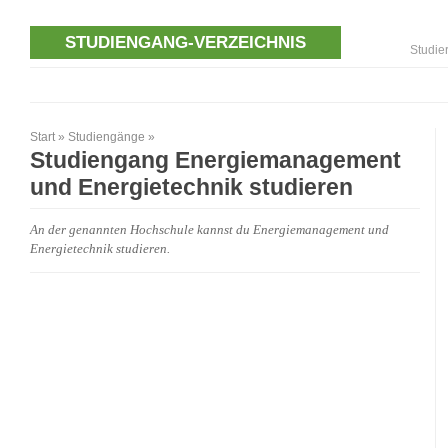
STUDIENGANG-VERZEICHNIS
Studie
Start
»
Studiengänge
»
Studiengang Energiemanagement
und Energietechnik studieren
An der genannten Hochschule kannst du Energiemanagement und
Energietechnik studieren.