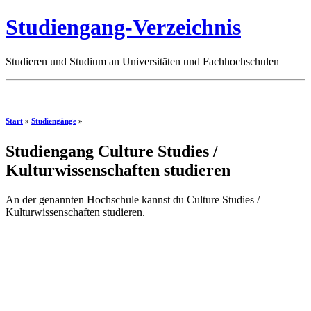
Studiengang-Verzeichnis
Studieren und Studium an Universitäten und Fachhochschulen
Start
»
Studiengänge
»
Studiengang Culture Studies /
Kulturwissenschaften studieren
An der genannten Hochschule kannst du Culture Studies /
Kulturwissenschaften studieren.