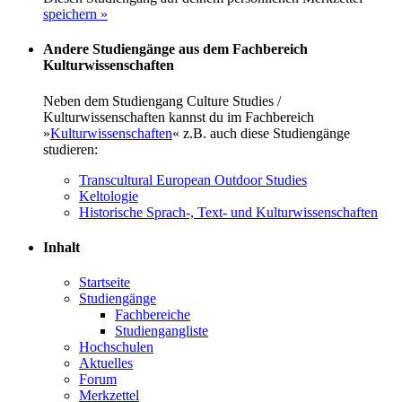
speichern »
Andere Studiengänge aus dem Fachbereich
Kulturwissenschaften
Neben dem Studiengang Culture Studies /
Kulturwissenschaften kannst du im Fachbereich
»
Kulturwissenschaften
« z.B. auch diese Studiengänge
studieren:
Transcultural European Outdoor Studies
Keltologie
Historische Sprach-, Text- und Kulturwissenschaften
Inhalt
Startseite
Studiengänge
Fachbereiche
Studiengangliste
Hochschulen
Aktuelles
Forum
Merkzettel