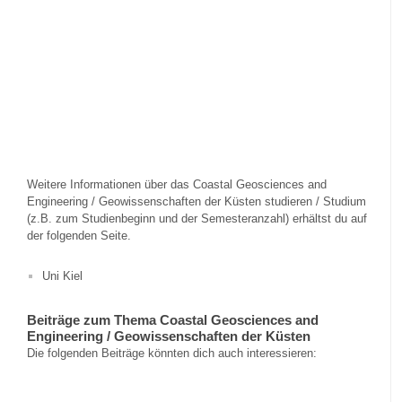
Weitere Informationen über das Coastal Geosciences and
Engineering / Geowissenschaften der Küsten studieren / Studium
(z.B. zum Studienbeginn und der Semesteranzahl) erhältst du auf
der folgenden Seite.
Uni Kiel
Beiträge zum Thema Coastal Geosciences and
Engineering / Geowissenschaften der Küsten
Die folgenden Beiträge könnten dich auch interessieren: