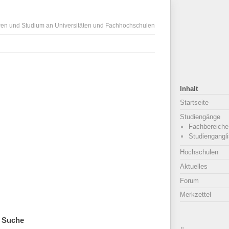
ren und Studium an Universitäten und Fachhochschulen
Inhalt
Startseite
Studiengänge
Fachbereiche
Studiengangli
Hochschulen
Aktuelles
Forum
Merkzettel
Suche