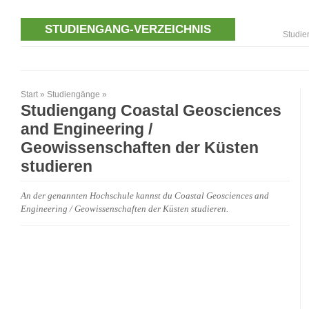
STUDIENGANG-VERZEICHNIS
Studie
Start
»
Studiengänge
»
Studiengang Coastal Geosciences
and Engineering /
Geowissenschaften der Küsten
studieren
An der genannten Hochschule kannst du Coastal Geosciences and
Engineering / Geowissenschaften der Küsten studieren.