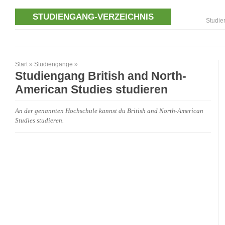
STUDIENGANG-VERZEICHNIS
Studie
Start
»
Studiengänge
»
Studiengang British and North-
American Studies studieren
An der genannten Hochschule kannst du British and North-American
Studies studieren.