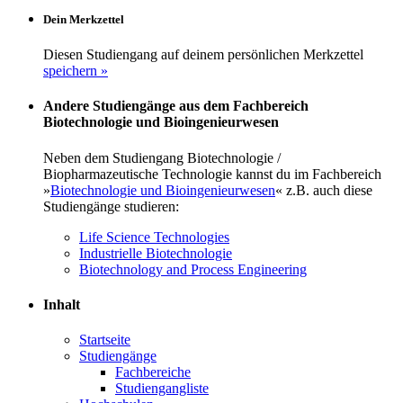
Dein Merkzettel
Diesen Studiengang auf deinem persönlichen Merkzettel
speichern »
Andere Studiengänge aus dem Fachbereich
Biotechnologie und Bioingenieurwesen
Neben dem Studiengang Biotechnologie /
Biopharmazeutische Technologie kannst du im Fachbereich
»
Biotechnologie und Bioingenieurwesen
« z.B. auch diese
Studiengänge studieren:
Life Science Technologies
Industrielle Biotechnologie
Biotechnology and Process Engineering
Inhalt
Startseite
Studiengänge
Fachbereiche
Studiengangliste