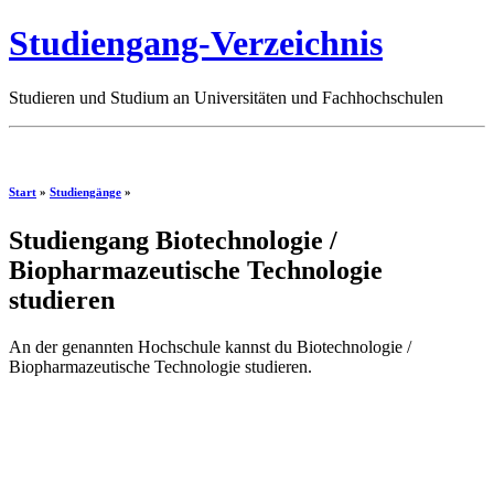
Studiengang-Verzeichnis
Studieren und Studium an Universitäten und Fachhochschulen
Start
»
Studiengänge
»
Studiengang Biotechnologie /
Biopharmazeutische Technologie
studieren
An der genannten Hochschule kannst du Biotechnologie /
Biopharmazeutische Technologie studieren.