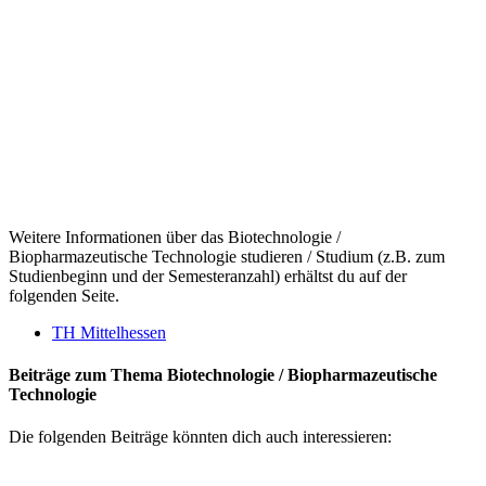
Weitere Informationen über das Biotechnologie /
Biopharmazeutische Technologie studieren / Studium (z.B. zum
Studienbeginn und der Semesteranzahl) erhältst du auf der
folgenden Seite.
TH Mittelhessen
Beiträge zum Thema Biotechnologie / Biopharmazeutische
Technologie
Die folgenden Beiträge könnten dich auch interessieren: