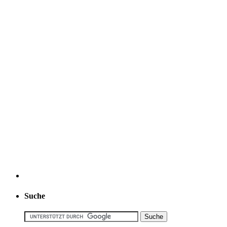
Suche