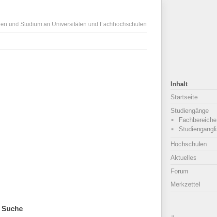
ren und Studium an Universitäten und Fachhochschulen
Inhalt
Startseite
Studiengänge
Fachbereiche
Studiengangli
Hochschulen
Aktuelles
Forum
Merkzettel
Suche