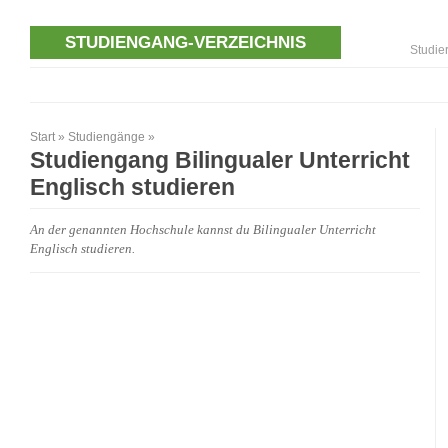
STUDIENGANG-VERZEICHNIS
Studie
Start
»
Studiengänge
»
Studiengang Bilingualer Unterricht
Englisch studieren
An der genannten Hochschule kannst du Bilingualer Unterricht
Englisch studieren.