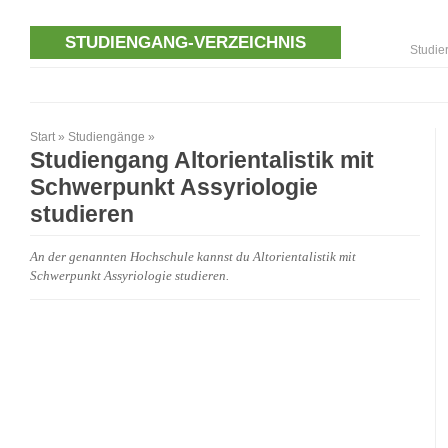
STUDIENGANG-VERZEICHNIS
Studie
Start
»
Studiengänge
»
Studiengang Altorientalistik mit
Schwerpunkt Assyriologie
studieren
An der genannten Hochschule kannst du Altorientalistik mit
Schwerpunkt Assyriologie studieren.