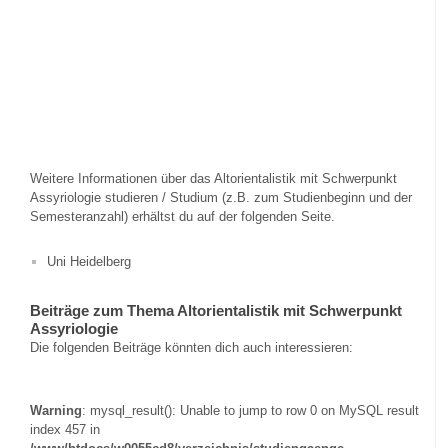
Weitere Informationen über das Altorientalistik mit Schwerpunkt
Assyriologie studieren / Studium (z.B. zum Studienbeginn und der
Semesteranzahl) erhältst du auf der folgenden Seite.
Uni Heidelberg
Beiträge zum Thema Altorientalistik mit Schwerpunkt
Assyriologie
Die folgenden Beiträge könnten dich auch interessieren:
Warning
: mysql_result(): Unable to jump to row 0 on MySQL result
index 457 in