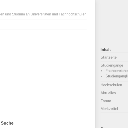
ren und Studium an Universitäten und Fachhochschulen
Inhalt
Startseite
Studiengänge
Fachbereiche
Studiengangli
Hochschulen
Aktuelles
Forum
Merkzettel
Suche