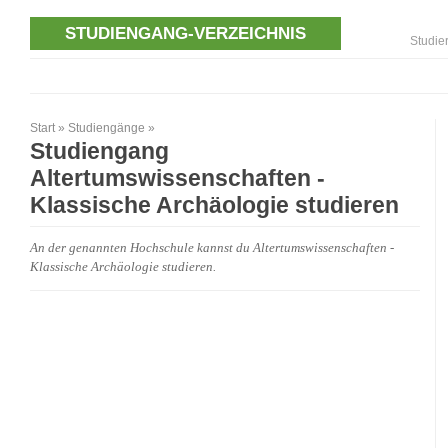
STUDIENGANG-VERZEICHNIS
Studie
Start
»
Studiengänge
»
Studiengang
Altertumswissenschaften -
Klassische Archäologie studieren
An der genannten Hochschule kannst du Altertumswissenschaften -
Klassische Archäologie studieren.