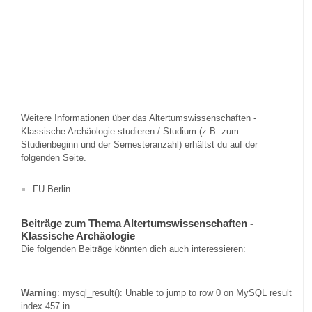
Weitere Informationen über das Altertumswissenschaften -
Klassische Archäologie studieren / Studium (z.B. zum
Studienbeginn und der Semesteranzahl) erhältst du auf der
folgenden Seite.
FU Berlin
Beiträge zum Thema Altertumswissenschaften -
Klassische Archäologie
Die folgenden Beiträge könnten dich auch interessieren:
Warning
: mysql_result(): Unable to jump to row 0 on MySQL result
index 457 in