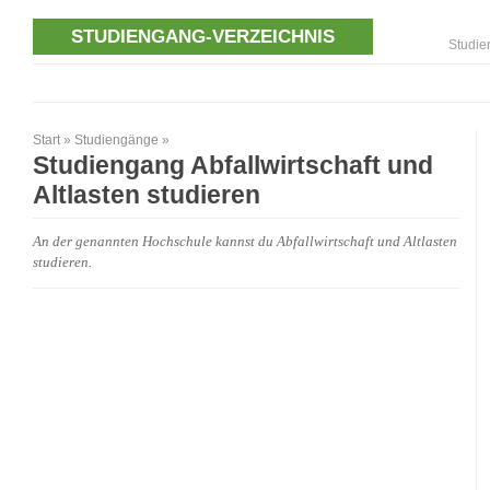
STUDIENGANG-VERZEICHNIS
Studie
Start
»
Studiengänge
»
Studiengang Abfallwirtschaft und
Altlasten studieren
An der genannten Hochschule kannst du Abfallwirtschaft und Altlasten
studieren.