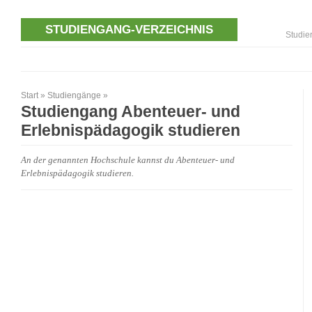
STUDIENGANG-VERZEICHNIS
Studie
Start
»
Studiengänge
»
Studiengang Abenteuer- und
Erlebnispädagogik studieren
An der genannten Hochschule kannst du Abenteuer- und
Erlebnispädagogik studieren.