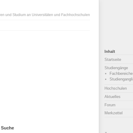
ren und Studium an Universitäten und Fachhochschulen
Inhalt
Startseite
Studiengänge
Fachbereiche
Studiengangli
Hochschulen
Aktuelles
Forum
Merkzettel
Suche