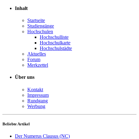
Inhalt
Startseite
Studiengänge
Hochschulen
Hochschulliste
Hochschulkarte
Hochschulstädte
Aktuelles
Forum
Merkzettel
Über uns
Kontakt
Impressum
Rundgang
Werbung
Beliebte Artikel
Der Numerus Clausus (NC)