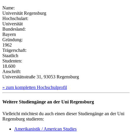
Name:
Universität Regensburg
Hochschulart:
Universität
Bundesland:
Bayern
Gründung:
1962
Trägerschaft:
Staatlich
Studenten:
18.600
Anschrift:
Universitätsstraße 31, 93053 Regensburg
» zum kompletten Hochschulprofil
Weitere Studiengänge an der Uni Regensburg
Vielleicht möchtest du auch einen dieser Studiengänge an der Uni
Regensburg studieren:
Amerikanistik / American Studies