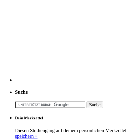
Suche
Dein Merkzettel
Diesen Studiengang auf deinem persönlichen Merkzettel
speichern »