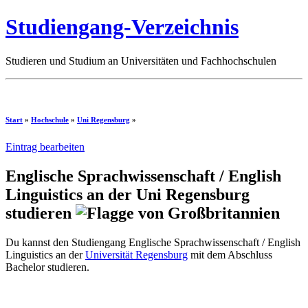
Studiengang-Verzeichnis
Studieren und Studium an Universitäten und Fachhochschulen
Start
»
Hochschule
»
Uni Regensburg
»
Eintrag bearbeiten
Englische Sprachwissenschaft / English
Linguistics an der Uni Regensburg
studieren
Du kannst den Studiengang Englische Sprachwissenschaft / English
Linguistics an der
Universität Regensburg
mit dem Abschluss
Bachelor studieren.