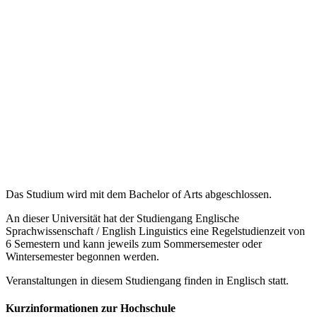
Das Studium wird mit dem Bachelor of Arts abgeschlossen.
An dieser Universität hat der Studiengang Englische
Sprachwissenschaft / English Linguistics eine Regelstudienzeit von
6 Semestern und kann jeweils zum Sommersemester oder
Wintersemester begonnen werden.
Veranstaltungen in diesem Studiengang finden in Englisch statt.
Kurzinformationen zur Hochschule