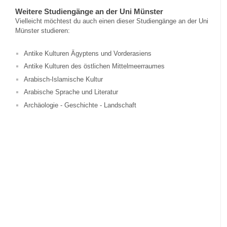
Weitere Studiengänge an der Uni Münster
Vielleicht möchtest du auch einen dieser Studiengänge an der Uni
Münster studieren:
Antike Kulturen Ägyptens und Vorderasiens
Antike Kulturen des östlichen Mittelmeerraumes
Arabisch-Islamische Kultur
Arabische Sprache und Literatur
Archäologie - Geschichte - Landschaft