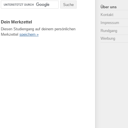
Über uns
Kontakt
Dein Merkzettel
Impressum
Diesen Studiengang auf deinem persönlichen
Rundgang
Merkzettel
speichern »
Werbung