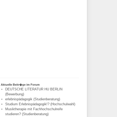
Aktuelle Beitr�ge im Forum
DEUTSCHE LITERATUR HU BERLIN
(Bewerbung)
erlebnispädagogik (Studienberatung)
Studium Erlebnispädagogik!? (Hochschulwahl)
Musiktherapie mit Fachhochschulreife
studieren? (Studienberatung)