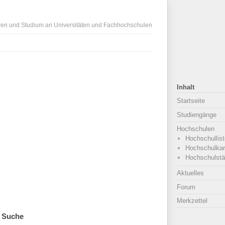
ren und Studium an Universitäten und Fachhochschulen
Inhalt
Startseite
Studiengänge
Hochschulen
Hochschullist
Hochschulkar
Hochschulstä
Aktuelles
Forum
Merkzettel
Suche