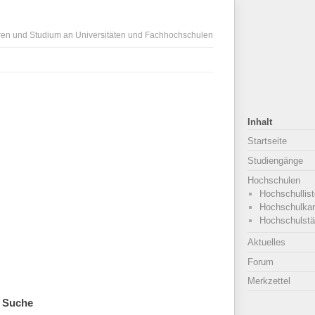
ren und Studium an Universitäten und Fachhochschulen
Inhalt
Startseite
Studiengänge
Hochschulen
Hochschullist
Hochschulkar
Hochschulstä
Aktuelles
Forum
Merkzettel
Suche