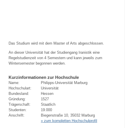
Das Studium wird mit dem Master of Arts abgeschlossen.
An dieser Universität hat der Studiengang Iranistik eine
Regelstudienzeit von 4 Semestern und kann jeweils zum
Wintersemester begonnen werden.
Kurzinformationen zur Hochschule
Name:
Philipps-Universität Marburg
Hochschulart:
Universität
Bundesland:
Hessen
Gründung:
1527
Trägerschaft:
Staatlich
Studenten:
19.000
Anschrift:
Biegenstraße 10, 35032 Marburg
» zum kompletten Hochschulprofil