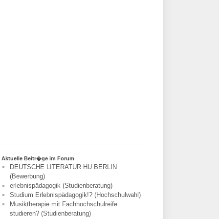
Aktuelle Beitr�ge im Forum
DEUTSCHE LITERATUR HU BERLIN
(Bewerbung)
erlebnispädagogik (Studienberatung)
Studium Erlebnispädagogik!? (Hochschulwahl)
Musiktherapie mit Fachhochschulreife
studieren? (Studienberatung)