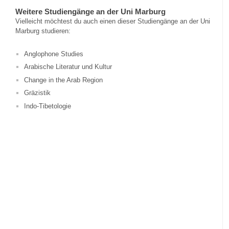
Weitere Studiengänge an der Uni Marburg
Vielleicht möchtest du auch einen dieser Studiengänge an der Uni
Marburg studieren:
Anglophone Studies
Arabische Literatur und Kultur
Change in the Arab Region
Gräzistik
Indo-Tibetologie