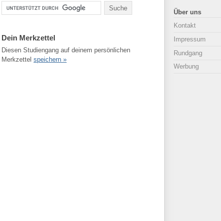
Über uns
Kontakt
Dein Merkzettel
Impressum
Diesen Studiengang auf deinem persönlichen
Rundgang
Merkzettel
speichern »
Werbung