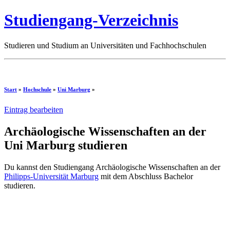
Studiengang-Verzeichnis
Studieren und Studium an Universitäten und Fachhochschulen
Start
»
Hochschule
»
Uni Marburg
»
Eintrag bearbeiten
Archäologische Wissenschaften an der
Uni Marburg studieren
Du kannst den Studiengang Archäologische Wissenschaften an der
Philipps-Universität Marburg
mit dem Abschluss Bachelor
studieren.