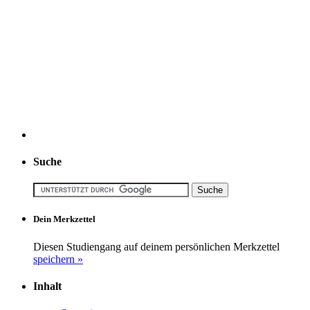
Suche
Dein Merkzettel
Diesen Studiengang auf deinem persönlichen Merkzettel
speichern »
Inhalt