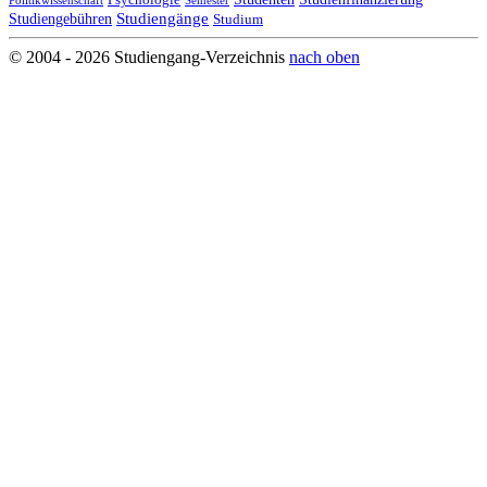
Psychologie
Politikwissenschaft
Semester
Studiengänge
Studiengebühren
Studium
© 2004 - 2026 Studiengang-Verzeichnis
nach oben