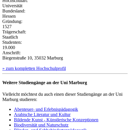
Hochschulart:
Universität
Bundesland:
Hessen
Gründung:
1527
Trägerschaft:
Staatlich
Studenten:
19.000
Anschrift:
Biegenstraße 10, 35032 Marburg
» zum kompletten Hochschulprofil
Weitere Studiengänge an der Uni Marburg
Vielleicht möchtest du auch einen dieser Studiengänge an der Uni
Marburg studieren:
Abenteuer- und Erlebnispädagogik
Arabische Literatur und Kultur
Bildende Kunst - Künstlerische Konzeptionen
Biodiversität und Naturschutz