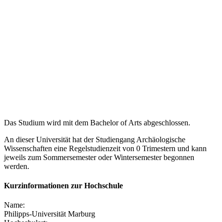
Das Studium wird mit dem Bachelor of Arts abgeschlossen.
An dieser Universität hat der Studiengang Archäologische
Wissenschaften eine Regelstudienzeit von 0 Trimestern und kann
jeweils zum Sommersemester oder Wintersemester begonnen
werden.
Kurzinformationen zur Hochschule
Name:
Philipps-Universität Marburg