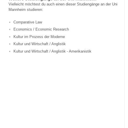
Vielleicht möchtest du auch einen dieser Studiengänge an der Uni
Mannheim studieren:
Comparative Law
Economics / Economic Research
Kultur im Prozess der Moderne
Kultur und Wirtschaft / Anglistik
Kultur und Wirtschaft / Anglistik - Amerikanistik