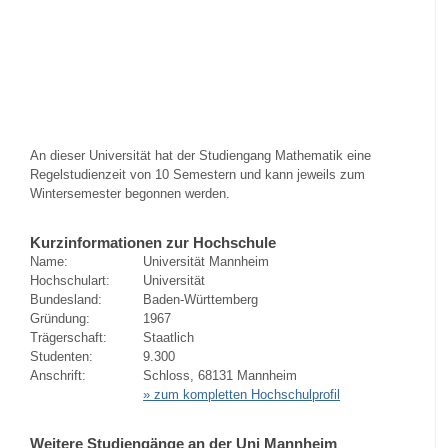
An dieser Universität hat der Studiengang Mathematik eine
Regelstudienzeit von 10 Semestern und kann jeweils zum
Wintersemester begonnen werden.
Kurzinformationen zur Hochschule
Name:
Universität Mannheim
Hochschulart:
Universität
Bundesland:
Baden-Württemberg
Gründung:
1967
Trägerschaft:
Staatlich
Studenten:
9.300
Anschrift:
Schloss, 68131 Mannheim
» zum kompletten Hochschulprofil
Weitere Studiengänge an der Uni Mannheim