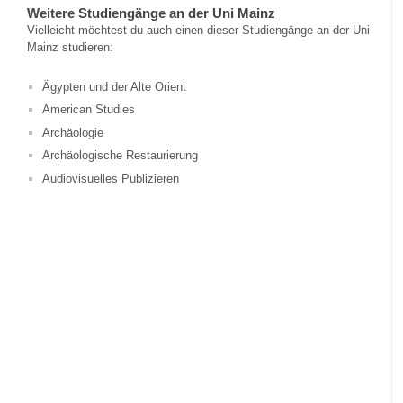
Weitere Studiengänge an der Uni Mainz
Vielleicht möchtest du auch einen dieser Studiengänge an der Uni
Mainz studieren:
Ägypten und der Alte Orient
American Studies
Archäologie
Archäologische Restaurierung
Audiovisuelles Publizieren