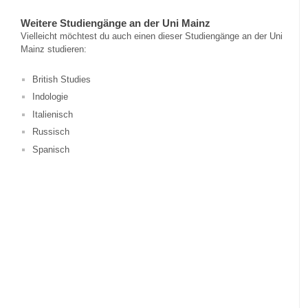
Weitere Studiengänge an der Uni Mainz
Vielleicht möchtest du auch einen dieser Studiengänge an der Uni
Mainz studieren:
British Studies
Indologie
Italienisch
Russisch
Spanisch