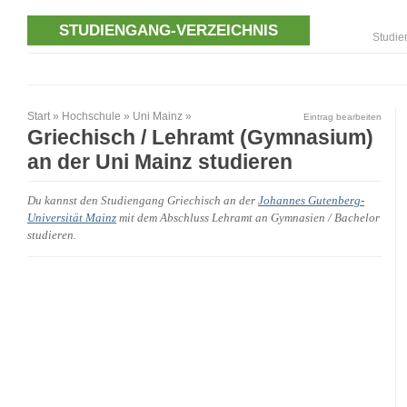
STUDIENGANG-VERZEICHNIS
Studie
Start
»
Hochschule
»
Uni Mainz
»
Eintrag bearbeiten
Griechisch / Lehramt (Gymnasium)
an der Uni Mainz studieren
Du kannst den Studiengang Griechisch an der
Johannes Gutenberg-
Universität Mainz
mit dem Abschluss Lehramt an Gymnasien / Bachelor
studieren.