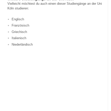
Vielleicht möchtest du auch einen dieser Studiengänge an der Uni
Köln studieren:
Englisch
Französisch
Griechisch
Italienisch
Niederländisch