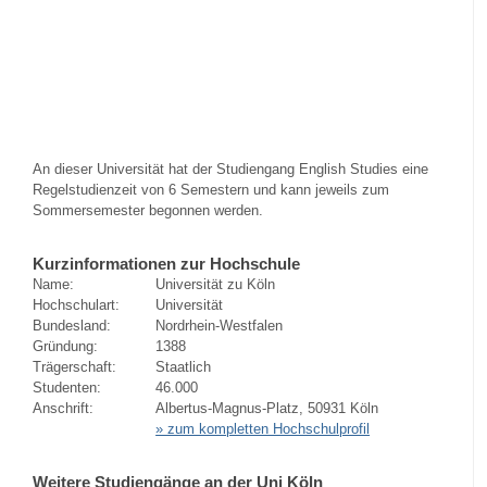
An dieser Universität hat der Studiengang English Studies eine
Regelstudienzeit von 6 Semestern und kann jeweils zum
Sommersemester begonnen werden.
Kurzinformationen zur Hochschule
Name:
Universität zu Köln
Hochschulart:
Universität
Bundesland:
Nordrhein-Westfalen
Gründung:
1388
Trägerschaft:
Staatlich
Studenten:
46.000
Anschrift:
Albertus-Magnus-Platz, 50931 Köln
» zum kompletten Hochschulprofil
Weitere Studiengänge an der Uni Köln