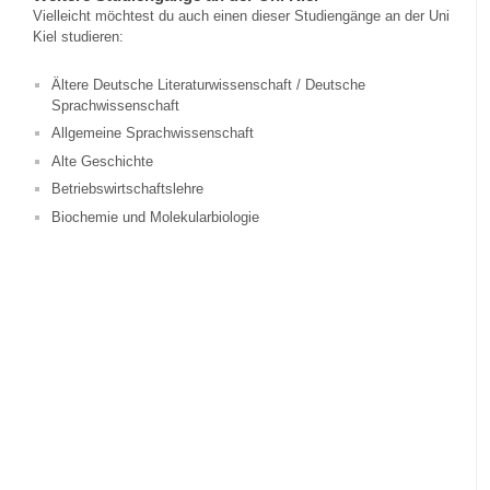
Vielleicht möchtest du auch einen dieser Studiengänge an der Uni
Kiel studieren:
Ältere Deutsche Literaturwissenschaft / Deutsche
Sprachwissenschaft
Allgemeine Sprachwissenschaft
Alte Geschichte
Betriebswirtschaftslehre
Biochemie und Molekularbiologie