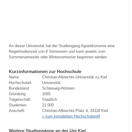
An dieser Universität hat der Studiengang Agrarökonomie eine
Regelstudienzeit von 8 Semestern und kann jeweils zum
Sommersemester oder Wintersemester begonnen werden.
Kurzinformationen zur Hochschule
Name:
Christian-Albrechts-Universität zu Kiel
Hochschulart:
Universität
Bundesland:
Schleswig-Holstein
Gründung:
1665
Trägerschaft:
Staatlich
Studenten:
21.000
Anschrift:
Christian-Albrechts-Platz 4, 24118 Kiel
» zum kompletten Hochschulprofil
Weitere Studiengänge an der Uni Kiel