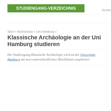
STUDIENGANG-VERZEICHNIS
Studie
Start
»
Hochschule
»
Uni Hamburg
»
Klassische Archäologie an der Uni
Hamburg studieren
Der Studiengang Klassische Archäologie wird an der
Universität
Hamburg
mit zwei unterschiedlichen Abschlüssen angeboten: