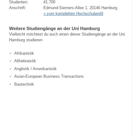
Studenten:
41.700
Anschrift:
Edmund-Siemers-Allee 1, 20146 Hamburg
» zum kompletten Hochschulprofil
Weitere Studiengänge an der Uni Hamburg
Vielleicht möchtest du auch einen dieser Studiengänge an der Uni
Hamburg studieren:
Afrikanistik
Althebraistik
Anglistik / Amerikanistik
Asian-European Business Transactions
Bautechnik