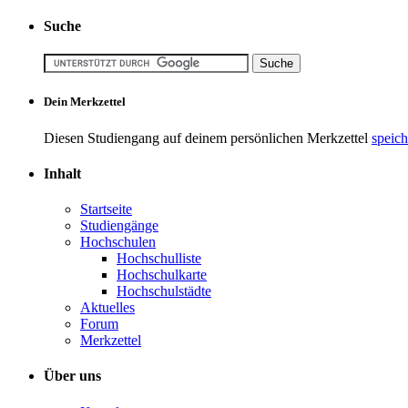
Suche
Dein Merkzettel
Diesen Studiengang auf deinem persönlichen Merkzettel
speich
Inhalt
Startseite
Studiengänge
Hochschulen
Hochschulliste
Hochschulkarte
Hochschulstädte
Aktuelles
Forum
Merkzettel
Über uns