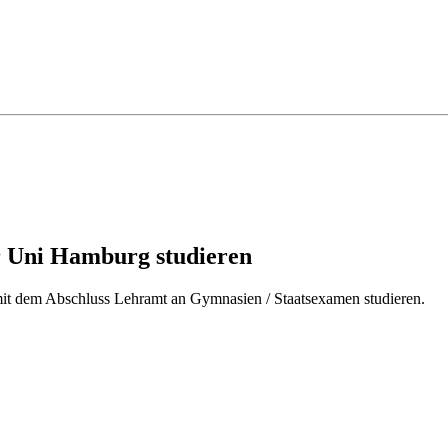
r Uni Hamburg studieren
it dem Abschluss Lehramt an Gymnasien / Staatsexamen studieren.