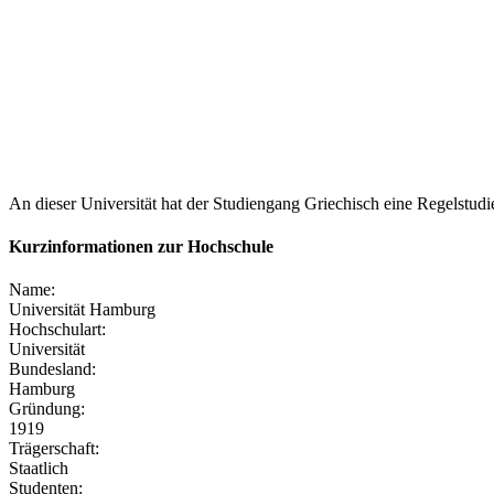
An dieser Universität hat der Studiengang Griechisch eine Regelst
Kurzinformationen zur Hochschule
Name:
Universität Hamburg
Hochschulart:
Universität
Bundesland:
Hamburg
Gründung:
1919
Trägerschaft:
Staatlich
Studenten: