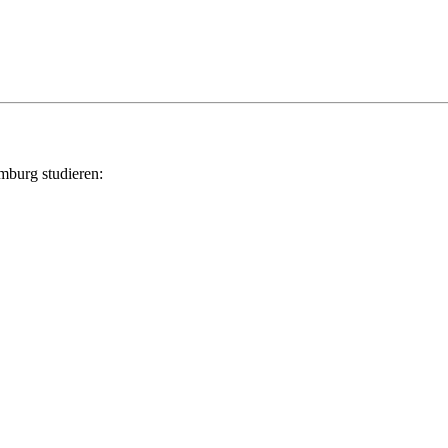
mburg studieren: