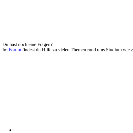
Du hast noch eine Fragen?
Im
Forum
findest du Hilfe zu vielen Themen rund ums Studium wie 