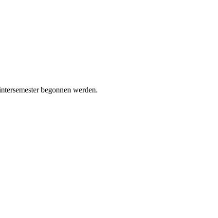
Wintersemester begonnen werden.