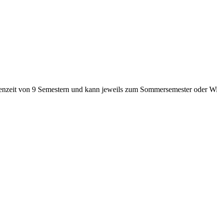
udienzeit von 9 Semestern und kann jeweils zum Sommersemester oder 