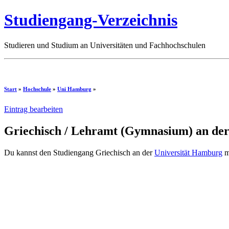
Studiengang-Verzeichnis
Studieren und Studium an Universitäten und Fachhochschulen
Start
»
Hochschule
»
Uni Hamburg
»
Eintrag bearbeiten
Griechisch / Lehramt (Gymnasium) an de
Du kannst den Studiengang Griechisch an der
Universität Hamburg
m