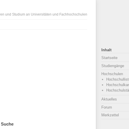
ren und Studium an Universitäten und Fachhochschulen
Inhalt
Startseite
Studiengänge
Hochschulen
Hochschullist
Hochschulkar
Hochschulstä
Aktuelles
Forum
Merkzettel
Suche