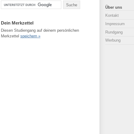
Über uns
Kontakt
Dein Merkzettel
Impressum
Diesen Studiengang auf deinem persönlichen
Rundgang
Merkzettel
speichern »
Werbung