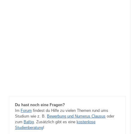
Du hast noch eine Fragen?
Im
Forum
findest du Hilfe zu vielen Themen rund ums
Studium wie z. B.
Bewerbung und Numerus Clausus
oder
zum
Bafög
. Zusätzlich gibt es eine
kostenlose
Studienberatung
!