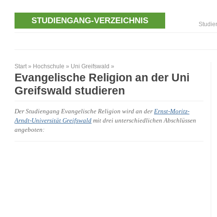
STUDIENGANG-VERZEICHNIS
Studie
Start
»
Hochschule
»
Uni Greifswald
»
Evangelische Religion an der Uni
Greifswald studieren
Der Studiengang Evangelische Religion wird an der
Ernst-Moritz-
Arndt-Universität Greifswald
mit drei unterschiedlichen Abschlüssen
angeboten: