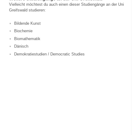
Vielleicht möchtest du auch einen dieser Studiengänge an der Uni
Greifswald studieren:
Bildende Kunst
Biochemie
Biomathematik
Dänisch
Demokratiestudien / Democratic Studies