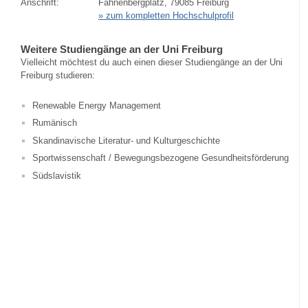
Anschrift:
Fahnenbergplatz, 79085 Freiburg
» zum kompletten Hochschulprofil
Weitere Studiengänge an der Uni Freiburg
Vielleicht möchtest du auch einen dieser Studiengänge an der Uni
Freiburg studieren:
Renewable Energy Management
Rumänisch
Skandinavische Literatur- und Kulturgeschichte
Sportwissenschaft / Bewegungsbezogene Gesundheitsförderung
Südslavistik