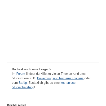
Du hast noch eine Fragen?
Im
Forum
findest du Hilfe zu vielen Themen rund ums
Studium wie z. B.
Bewerbung und Numerus Clausus
oder
zum
Bafög
. Zusätzlich gibt es eine
kostenlose
Studienberatung
!
Beliebte Artikel