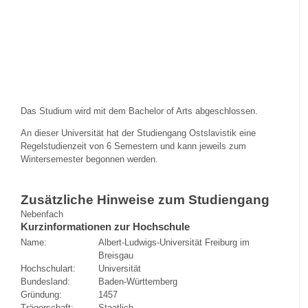
Das Studium wird mit dem Bachelor of Arts abgeschlossen.
An dieser Universität hat der Studiengang Ostslavistik eine
Regelstudienzeit von 6 Semestern und kann jeweils zum
Wintersemester begonnen werden.
Zusätzliche Hinweise zum Studiengang
Nebenfach
Kurzinformationen zur Hochschule
Name:
Albert-Ludwigs-Universität Freiburg im
Breisgau
Hochschulart:
Universität
Bundesland:
Baden-Württemberg
Gründung:
1457
Trägerschaft:
Staatlich