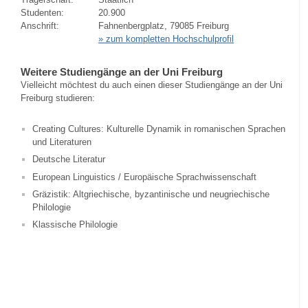
Studenten:
20.900
Anschrift:
Fahnenbergplatz, 79085 Freiburg
» zum kompletten Hochschulprofil
Weitere Studiengänge an der Uni Freiburg
Vielleicht möchtest du auch einen dieser Studiengänge an der Uni
Freiburg studieren:
Creating Cultures: Kulturelle Dynamik in romanischen Sprachen
und Literaturen
Deutsche Literatur
European Linguistics / Europäische Sprachwissenschaft
Gräzistik: Altgriechische, byzantinische und neugriechische
Philologie
Klassische Philologie