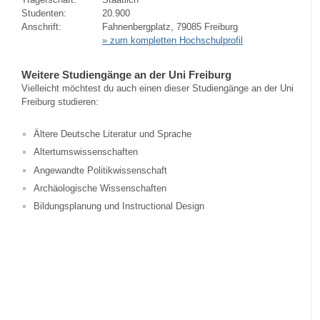
Studenten:
20.900
Anschrift:
Fahnenbergplatz, 79085 Freiburg
» zum kompletten Hochschulprofil
Weitere Studiengänge an der Uni Freiburg
Vielleicht möchtest du auch einen dieser Studiengänge an der Uni
Freiburg studieren:
Ältere Deutsche Literatur und Sprache
Altertumswissenschaften
Angewandte Politikwissenschaft
Archäologische Wissenschaften
Bildungsplanung und Instructional Design