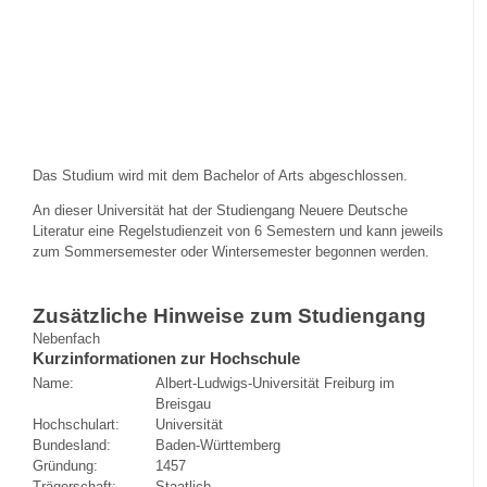
Das Studium wird mit dem Bachelor of Arts abgeschlossen.
An dieser Universität hat der Studiengang Neuere Deutsche
Literatur eine Regelstudienzeit von 6 Semestern und kann jeweils
zum Sommersemester oder Wintersemester begonnen werden.
Zusätzliche Hinweise zum Studiengang
Nebenfach
Kurzinformationen zur Hochschule
Name:
Albert-Ludwigs-Universität Freiburg im
Breisgau
Hochschulart:
Universität
Bundesland:
Baden-Württemberg
Gründung:
1457
Trägerschaft:
Staatlich