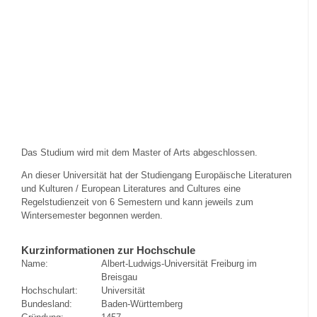
Das Studium wird mit dem Master of Arts abgeschlossen.
An dieser Universität hat der Studiengang Europäische Literaturen
und Kulturen / European Literatures and Cultures eine
Regelstudienzeit von 6 Semestern und kann jeweils zum
Wintersemester begonnen werden.
Kurzinformationen zur Hochschule
Name:
Albert-Ludwigs-Universität Freiburg im
Breisgau
Hochschulart:
Universität
Bundesland:
Baden-Württemberg