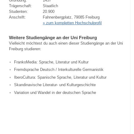
Gründung:
1457
Trägerschaft:
Staatlich
Studenten:
20.900
Anschrift:
Fahnenbergplatz, 79085 Freiburg
» zum kompletten Hochschulprofil
Weitere Studiengänge an der Uni Freiburg
Vielleicht möchtest du auch einen dieser Studiengänge an der Uni
Freiburg studieren:
FrankoMedia: Sprache, Literatur und Kultur
Fremdsprache Deutsch / Interkulturelle Germanistik
IberoCultura: Spanische Sprache, Literatur und Kultur
Skandinavische Literatur- und Kulturgeschichte
Variation und Wandel in der deutschen Sprache