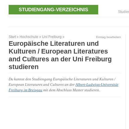
STUDIENGANG-VERZEICHNIS
Studie
Start
»
Hochschule
»
Uni Freiburg
»
Eintrag bearbeiten
Europäische Literaturen und
Kulturen / European Literatures
and Cultures an der Uni Freiburg
studieren
Du kannst den Studiengang Europäische Literaturen und Kulturen /
European Literatures and Cultures an der
Albert-Ludwigs-Universität
Freiburg im Breisgau
mit dem Abschluss Master studieren.