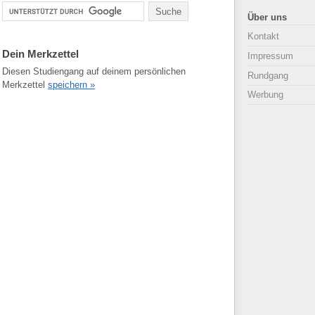
Über uns
Kontakt
Dein Merkzettel
Impressum
Diesen Studiengang auf deinem persönlichen
Rundgang
Merkzettel
speichern »
Werbung