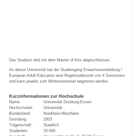
Das Studium wird mit dem Master of Arts abgeschlossen.
An dieser Universität hat der Studiengang Erwachsenenbildung /
European Adult Education eine Regelstudienzeit von 4 Semestern
und kann jeweils zum Wintersemester begonnen werden.
Kurzinformationen zur Hochschule
Name:
Universität Duisburg-Essen
Hochschulart:
Universität
Bundesland:
Nordrhein-Westfalen
Gründung:
2003
Trägerschaft:
Staatlich
Studenten:
33.600