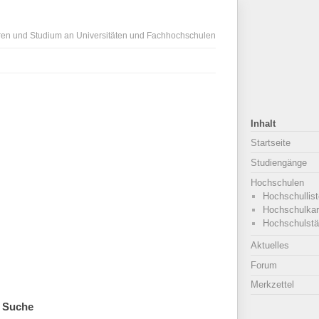
ren und Studium an Universitäten und Fachhochschulen
Inhalt
Startseite
Studiengänge
Hochschulen
Hochschullist
Hochschulkar
Hochschulstä
Aktuelles
Forum
Merkzettel
Suche