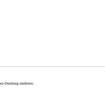
sen-Duisburg studieren: