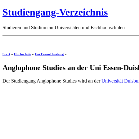
Studiengang-Verzeichnis
Studieren und Studium an Universitäten und Fachhochschulen
Start
»
Hochschule
»
Uni Essen-Duisburg
»
Anglophone Studies an der Uni Essen-Duis
Der Studiengang Anglophone Studies wird an der
Universität Duisbu