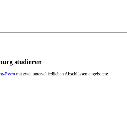
burg studieren
rg-Essen
mit zwei unterschiedlichen Abschlüssen angeboten: