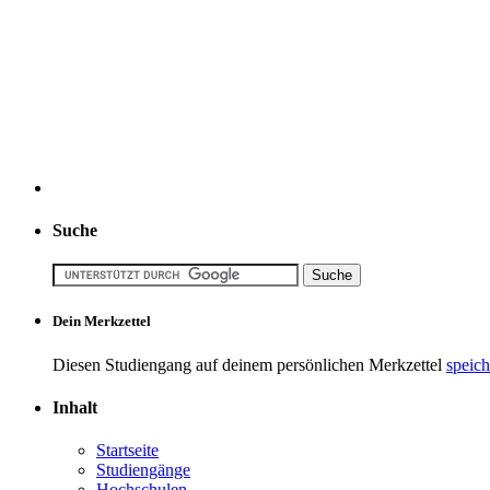
Suche
Dein Merkzettel
Diesen Studiengang auf deinem persönlichen Merkzettel
speich
Inhalt
Startseite
Studiengänge
Hochschulen