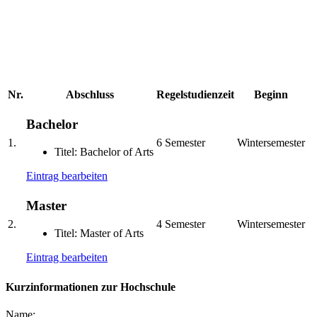
Nr.
Abschluss
Regelstudienzeit
Beginn
Bachelor
1.
6 Semester
Wintersemester
Titel: Bachelor of Arts
Eintrag bearbeiten
Master
2.
4 Semester
Wintersemester
Titel: Master of Arts
Eintrag bearbeiten
Kurzinformationen zur Hochschule
Name: