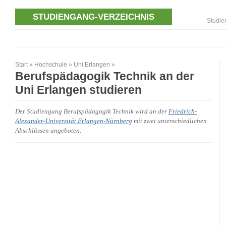
STUDIENGANG-VERZEICHNIS
Studie
Start
»
Hochschule
»
Uni Erlangen
»
Berufspädagogik Technik an der
Uni Erlangen studieren
Der Studiengang Berufspädagogik Technik wird an der
Friedrich-
Alexander-Universität Erlangen-Nürnberg
mit zwei unterschiedlichen
Abschlüssen angeboten: