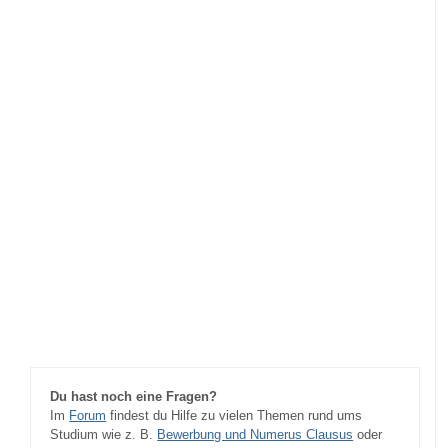
Du hast noch eine Fragen?
Im
Forum
findest du Hilfe zu vielen Themen rund ums
Studium wie z. B.
Bewerbung und Numerus Clausus
oder