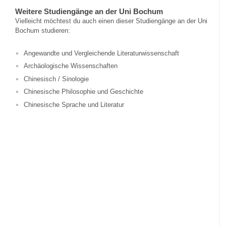
Weitere Studiengänge an der Uni Bochum
Vielleicht möchtest du auch einen dieser Studiengänge an der Uni
Bochum studieren:
Angewandte und Vergleichende Literaturwissenschaft
Archäologische Wissenschaften
Chinesisch / Sinologie
Chinesische Philosophie und Geschichte
Chinesische Sprache und Literatur