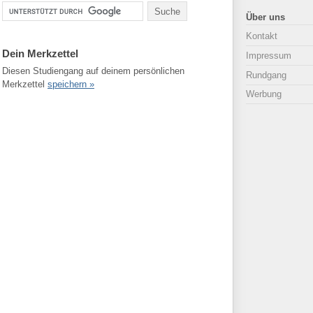
Über uns
Kontakt
Dein Merkzettel
Impressum
Diesen Studiengang auf deinem persönlichen
Rundgang
Merkzettel
speichern »
Werbung