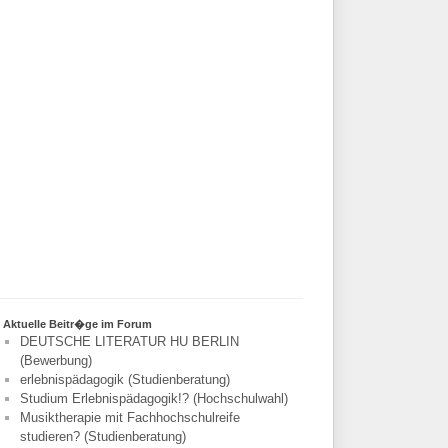
Aktuelle Beitr�ge im Forum
DEUTSCHE LITERATUR HU BERLIN
(Bewerbung)
erlebnispädagogik (Studienberatung)
Studium Erlebnispädagogik!? (Hochschulwahl)
Musiktherapie mit Fachhochschulreife
studieren? (Studienberatung)