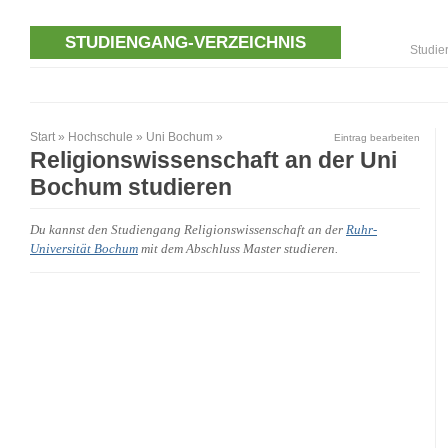
STUDIENGANG-VERZEICHNIS
Studie
Start
»
Hochschule
»
Uni Bochum
»
Eintrag bearbeiten
Religionswissenschaft an der Uni
Bochum studieren
Du kannst den Studiengang Religionswissenschaft an der
Ruhr-
Universität Bochum
mit dem Abschluss Master studieren.