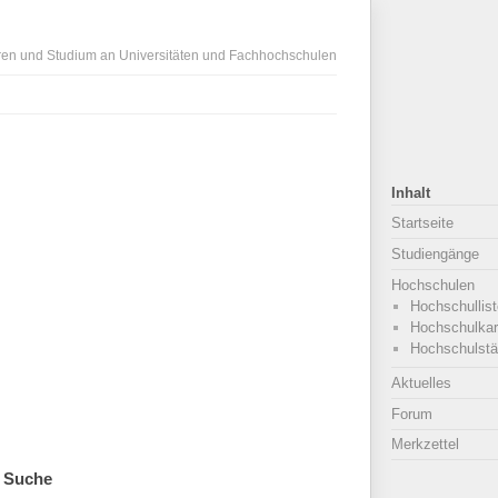
ren und Studium an Universitäten und Fachhochschulen
Inhalt
Startseite
Studiengänge
Hochschulen
Hochschullist
Hochschulkar
Hochschulstä
Aktuelles
Forum
Merkzettel
Suche