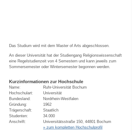
Das Studium wird mit dem Master of Arts abgeschlossen.
An dieser Universität hat der Studiengang Religionswissenschaft
eine Regelstudienzeit von 4 Semestern und kann jeweils zum
Sommersemester oder Wintersemester begonnen werden.
Kurzinformationen zur Hochschule
Name:
Ruhr-Universität Bochum
Hochschulart:
Universität
Bundesland:
Nordrhein-Westfalen
Gründung:
1962
Trägerschaft:
Staatlich
Studenten:
34.000
Anschrift:
Universitätsstraße 150, 44801 Bochum
» zum kompletten Hochschulprofil