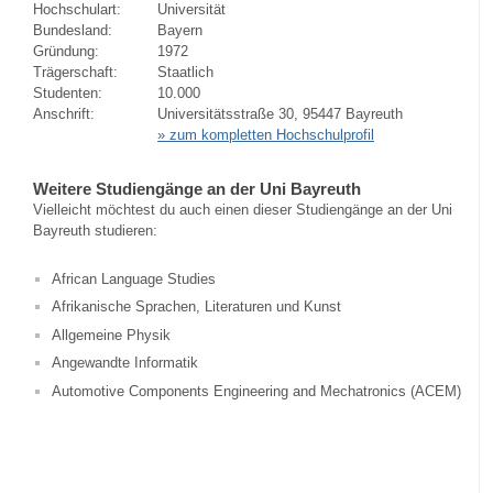
Hochschulart:
Universität
Bundesland:
Bayern
Gründung:
1972
Trägerschaft:
Staatlich
Studenten:
10.000
Anschrift:
Universitätsstraße 30, 95447 Bayreuth
» zum kompletten Hochschulprofil
Weitere Studiengänge an der Uni Bayreuth
Vielleicht möchtest du auch einen dieser Studiengänge an der Uni
Bayreuth studieren:
African Language Studies
Afrikanische Sprachen, Literaturen und Kunst
Allgemeine Physik
Angewandte Informatik
Automotive Components Engineering and Mechatronics (ACEM)