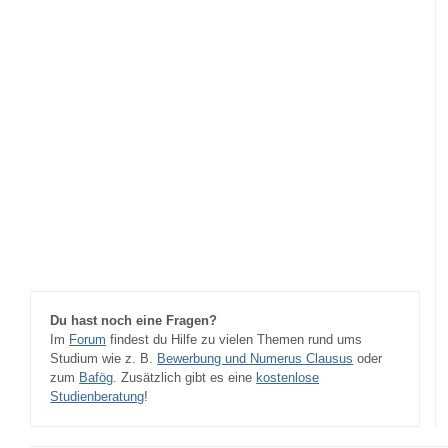
Du hast noch eine Fragen?
Im
Forum
findest du Hilfe zu vielen Themen rund ums
Studium wie z. B.
Bewerbung und Numerus Clausus
oder
zum
Bafög
. Zusätzlich gibt es eine
kostenlose
Studienberatung
!