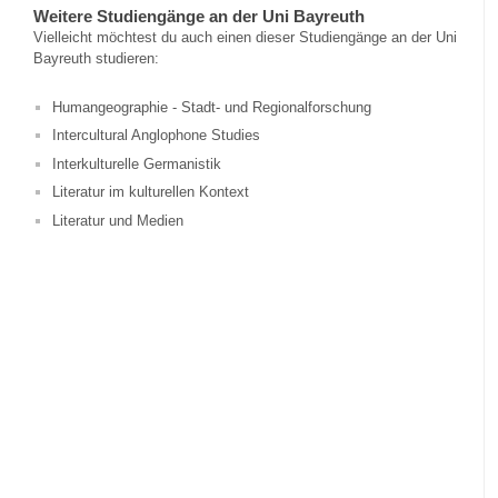
Weitere Studiengänge an der Uni Bayreuth
Vielleicht möchtest du auch einen dieser Studiengänge an der Uni
Bayreuth studieren:
Humangeographie - Stadt- und Regionalforschung
Intercultural Anglophone Studies
Interkulturelle Germanistik
Literatur im kulturellen Kontext
Literatur und Medien