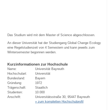
Das Studium wird mit dem Master of Science abgeschlossen.
An dieser Universität hat der Studiengang Global Change Ecology
eine Regelstudienzeit von 4 Semestern und kann jeweils zum
Wintersemester begonnen werden.
Kurzinformationen zur Hochschule
Name:
Universität Bayreuth
Hochschulart:
Universität
Bundesland:
Bayern
Gründung:
1972
Trägerschaft:
Staatlich
Studenten:
10.000
Anschrift:
Universitätsstraße 30, 95447 Bayreuth
» zum kompletten Hochschulprofil