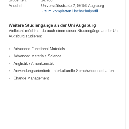
Studenten:
14.700
Anschrift:
Universitätsstraße 2, 86159 Augsburg
» zum kompletten Hochschulprofil
Weitere Studiengänge an der Uni Augsburg
Vielleicht möchtest du auch einen dieser Studiengänge an der Uni
Augsburg studieren:
Advanced Functional Materials
Advanced Materials Science
Anglistik / Amerikanistik
Anwendungsorientierte Interkulturelle Sprachwissenschaften
Change Management