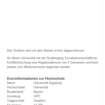
Das Studium wird mit dem Master of Arts abgeschlossen.
An dieser Universität hat der Studiengang Sozialwissenschaftliche
Konfliktforschung eine Regelstudienzeit von 4 Semestern und kann
jeweils zum Wintersemester begonnen werden.
Kurzinformationen zur Hochschule
Name:
Universität Augsburg
Hochschulart:
Universität
Bundesland:
Bayern
Gründung:
1970
Trägerschaft:
Staatlich