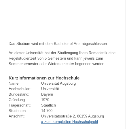
Das Studium wird mit dem Bachelor of Arts abgeschlossen.
An dieser Universität hat der Studiengang Ibero-Romanistik eine
Regelstudienzeit von 6 Semestern und kann jeweils zum
Sommersemester oder Wintersemester begonnen werden.
Kurzinformationen zur Hochschule
Name:
Universität Augsburg
Hochschulart:
Universität
Bundesland:
Bayern
Gründung:
1970
Trägerschaft:
Staatlich
Studenten:
14.700
Anschrift:
Universitätsstraße 2, 86159 Augsburg
» zum kompletten Hochschulprofil