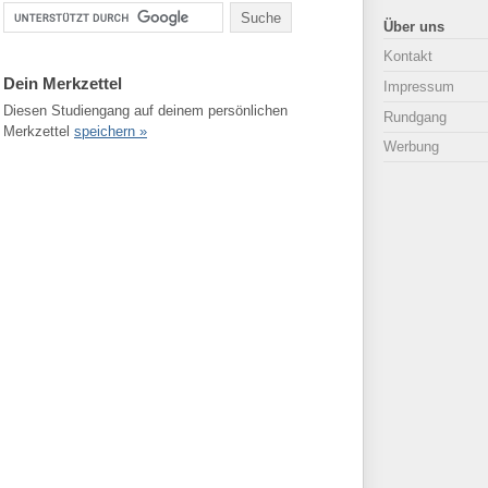
Über uns
Kontakt
Dein Merkzettel
Impressum
Diesen Studiengang auf deinem persönlichen
Rundgang
Merkzettel
speichern »
Werbung