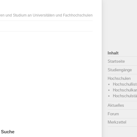
ren und Studium an Universitäten und Fachhochschulen
Inhalt
Startseite
Studiengänge
Hochschulen
Hochschullist
Hochschulkar
Hochschulstä
Aktuelles
Forum
Merkzettel
Suche