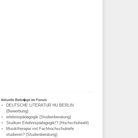
Aktuelle Beitr�ge im Forum
DEUTSCHE LITERATUR HU BERLIN
(Bewerbung)
erlebnispädagogik (Studienberatung)
Studium Erlebnispädagogik!? (Hochschulwahl)
Musiktherapie mit Fachhochschulreife
studieren? (Studienberatung)