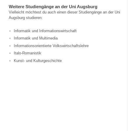
Weitere Studiengänge an der Uni Augsburg
Vielleicht möchtest du auch einen dieser Studiengänge an der Uni
Augsburg studieren:
Informatik und Informationswirtschaft
Informatik und Multimedia
Informationsorientierte Volkswirtschaftslehre
Italo-Romanistik
Kunst- und Kulturgeschichte