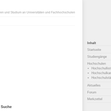
ren und Studium an Universitäten und Fachhochschulen
Inhalt
Startseite
Studiengänge
Hochschulen
Hochschullist
Hochschulkar
Hochschulstä
Aktuelles
Forum
Merkzettel
Suche