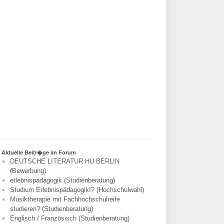
Aktuelle Beitr�ge im Forum
DEUTSCHE LITERATUR HU BERLIN
(Bewerbung)
erlebnispädagogik (Studienberatung)
Studium Erlebnispädagogik!? (Hochschulwahl)
Musiktherapie mit Fachhochschulreife
studieren? (Studienberatung)
Englisch / Französisch (Studienberatung)