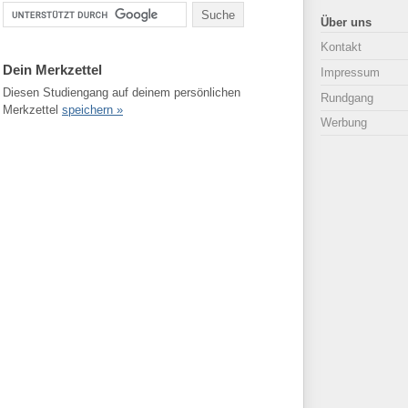
Über uns
Kontakt
Dein Merkzettel
Impressum
Diesen Studiengang auf deinem persönlichen
Rundgang
Merkzettel
speichern »
Werbung