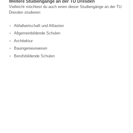
Weitere Studiengänge an der TU Dresden
Vielleicht möchtest du auch einen dieser Studiengänge an der TU
Dresden studieren:
Abfallwirtschaft und Altlasten
Allgemeinbildende Schulen
Architektur
Bauingenieurwesen
Berufsbildende Schulen