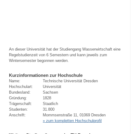
An dieser Universität hat der Studiengang Wasserwirtschaft eine
Regelstudienzeit von 6 Semestern und kann jeweils zum
Wintersemester begonnen werden.
Kurzinformationen zur Hochschule
Name:
Technische Universität Dresden
Hochschulart:
Universität
Bundesland:
Sachsen
Gründung:
1828
Trägerschaft:
Staatlich
Studenten:
31.800
Anschrift:
Mommsenstraße 11, 01069 Dresden
» zum kompletten Hochschulprofil