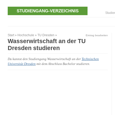
STUDIENGANG-VERZEICHNIS
Studie
Start
»
Hochschule
»
TU Dresden
»
Eintrag bearbeiten
Wasserwirtschaft an der TU
Dresden studieren
Du kannst den Studiengang Wasserwirtschaft an der
Technischen
Universität Dresden
mit dem Abschluss Bachelor studieren.