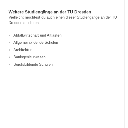
Weitere Studiengänge an der TU Dresden
Vielleicht möchtest du auch einen dieser Studiengänge an der TU
Dresden studieren:
Abfallwirtschaft und Altlasten
Allgemeinbildende Schulen
Architektur
Bauingenieurwesen
Berufsbildende Schulen