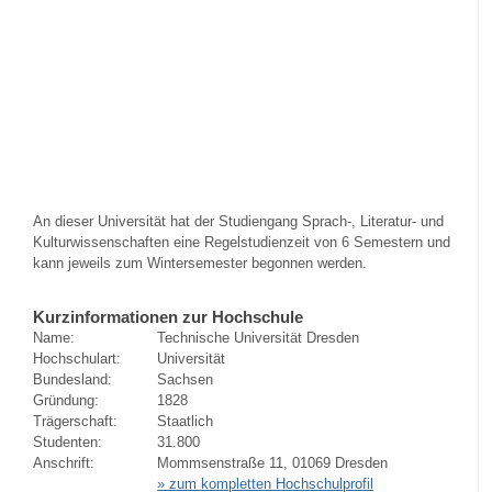
An dieser Universität hat der Studiengang Sprach-, Literatur- und
Kulturwissenschaften eine Regelstudienzeit von 6 Semestern und
kann jeweils zum Wintersemester begonnen werden.
Kurzinformationen zur Hochschule
Name:
Technische Universität Dresden
Hochschulart:
Universität
Bundesland:
Sachsen
Gründung:
1828
Trägerschaft:
Staatlich
Studenten:
31.800
Anschrift:
Mommsenstraße 11, 01069 Dresden
» zum kompletten Hochschulprofil