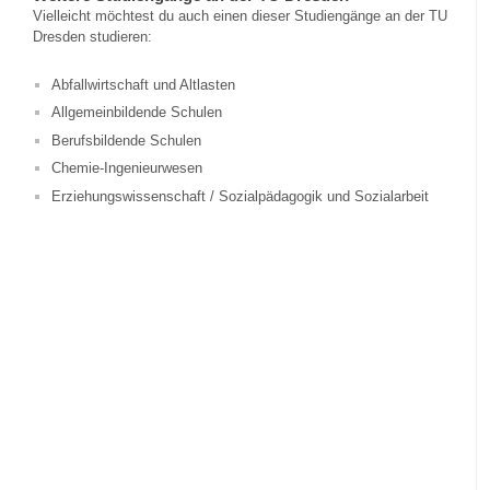
Vielleicht möchtest du auch einen dieser Studiengänge an der TU
Dresden studieren:
Abfallwirtschaft und Altlasten
Allgemeinbildende Schulen
Berufsbildende Schulen
Chemie-Ingenieurwesen
Erziehungswissenschaft / Sozialpädagogik und Sozialarbeit