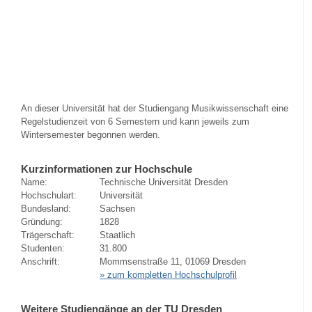
An dieser Universität hat der Studiengang Musikwissenschaft eine
Regelstudienzeit von 6 Semestern und kann jeweils zum
Wintersemester begonnen werden.
Kurzinformationen zur Hochschule
Name:
Technische Universität Dresden
Hochschulart:
Universität
Bundesland:
Sachsen
Gründung:
1828
Trägerschaft:
Staatlich
Studenten:
31.800
Anschrift:
Mommsenstraße 11, 01069 Dresden
» zum kompletten Hochschulprofil
Weitere Studiengänge an der TU Dresden