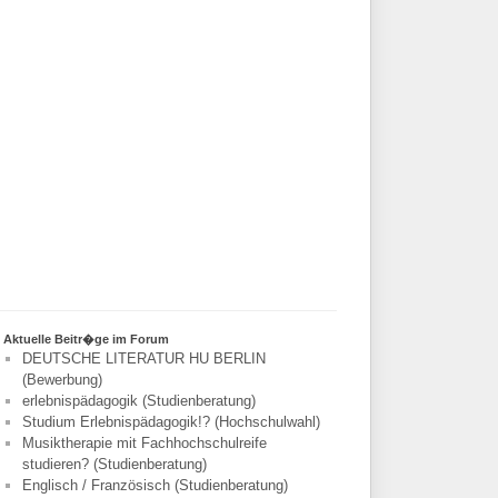
Aktuelle Beitr�ge im Forum
DEUTSCHE LITERATUR HU BERLIN
(Bewerbung)
erlebnispädagogik (Studienberatung)
Studium Erlebnispädagogik!? (Hochschulwahl)
Musiktherapie mit Fachhochschulreife
studieren? (Studienberatung)
Englisch / Französisch (Studienberatung)