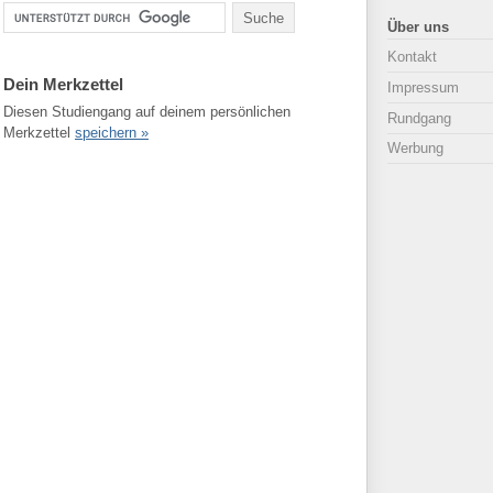
Über uns
Kontakt
Dein Merkzettel
Impressum
Diesen Studiengang auf deinem persönlichen
Rundgang
Merkzettel
speichern »
Werbung