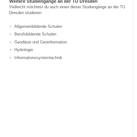
Weitere Studiengänge an der TU Dresden
Vielleicht möchtest du auch einen dieser Studiengänge an der TU
Dresden studieren:
Allgemeinbildende Schulen
Berufsbildende Schulen
Geodäsie und Geoinformation
Hydrologie
Informationssystemtechnik