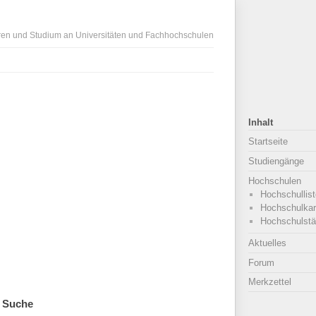
ren und Studium an Universitäten und Fachhochschulen
Inhalt
Startseite
Studiengänge
Hochschulen
Hochschullist
Hochschulkar
Hochschulstä
Aktuelles
Forum
Merkzettel
Suche