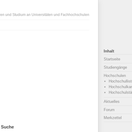
ren und Studium an Universitäten und Fachhochschulen
Inhalt
Startseite
Studiengänge
Hochschulen
Hochschullist
Hochschulkar
Hochschulstä
Aktuelles
Forum
Merkzettel
Suche