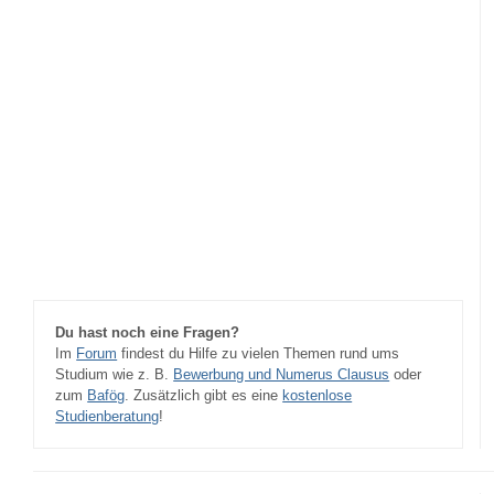
Du hast noch eine Fragen?
Im
Forum
findest du Hilfe zu vielen Themen rund ums
Studium wie z. B.
Bewerbung und Numerus Clausus
oder
zum
Bafög
. Zusätzlich gibt es eine
kostenlose
Studienberatung
!