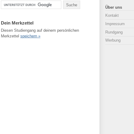
Über uns
Kontakt
Dein Merkzettel
Impressum
Diesen Studiengang auf deinem persönlichen
Rundgang
Merkzettel
speichern »
Werbung