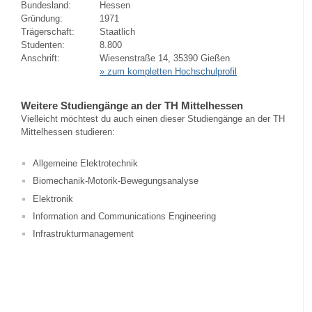
Bundesland:
Hessen
Gründung:
1971
Trägerschaft:
Staatlich
Studenten:
8.800
Anschrift:
Wiesenstraße 14, 35390 Gießen
» zum kompletten Hochschulprofil
Weitere Studiengänge an der TH Mittelhessen
Vielleicht möchtest du auch einen dieser Studiengänge an der TH
Mittelhessen studieren:
Allgemeine Elektrotechnik
Biomechanik-Motorik-Bewegungsanalyse
Elektronik
Information and Communications Engineering
Infrastrukturmanagement